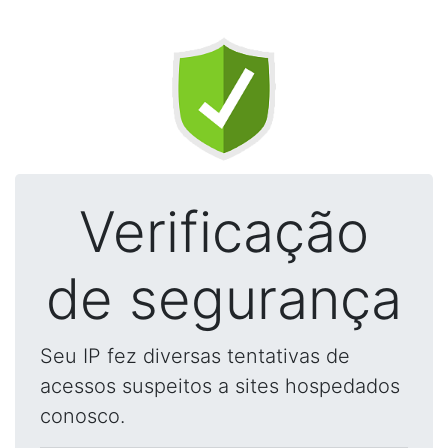
Verificação
de segurança
Seu IP fez diversas tentativas de
acessos suspeitos a sites hospedados
conosco.