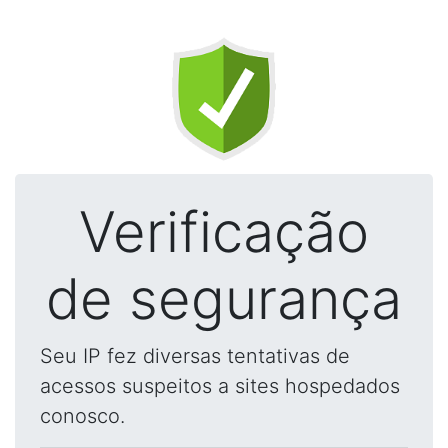
Verificação
de segurança
Seu IP fez diversas tentativas de
acessos suspeitos a sites hospedados
conosco.