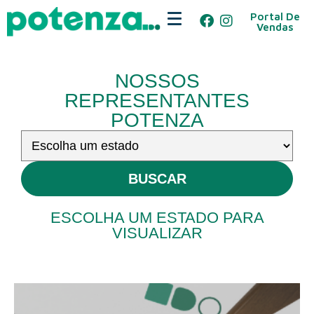
Portal De
Vendas
NOSSOS
REPRESENTANTES
POTENZA
BUSCAR
ESCOLHA UM ESTADO PARA
VISUALIZAR