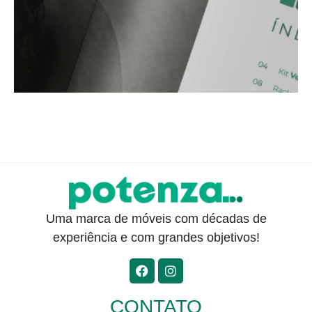
Uma marca de móveis com décadas de
experiência e com grandes objetivos!
CONTATO