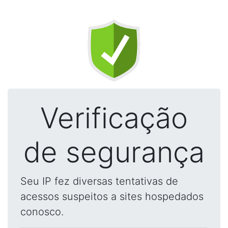
Verificação
de segurança
Seu IP fez diversas tentativas de
acessos suspeitos a sites hospedados
conosco.