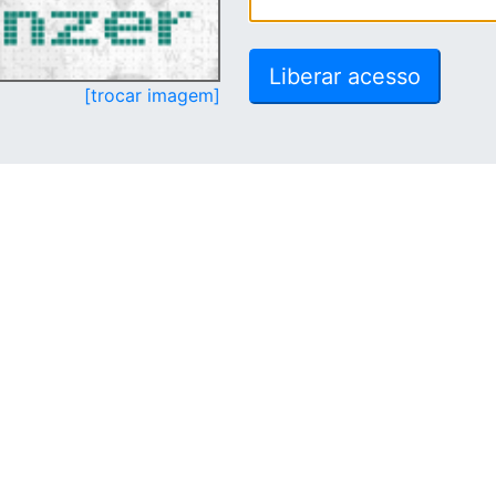
[trocar imagem]