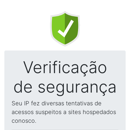
Verificação
de segurança
Seu IP fez diversas tentativas de
acessos suspeitos a sites hospedados
conosco.