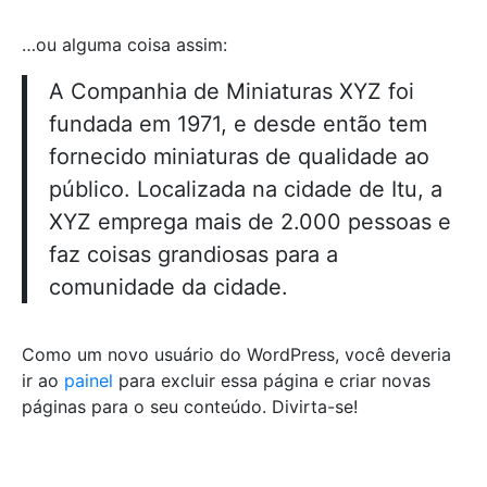
…ou alguma coisa assim:
A Companhia de Miniaturas XYZ foi
fundada em 1971, e desde então tem
fornecido miniaturas de qualidade ao
público. Localizada na cidade de Itu, a
XYZ emprega mais de 2.000 pessoas e
faz coisas grandiosas para a
comunidade da cidade.
Como um novo usuário do WordPress, você deveria
ir ao
painel
para excluir essa página e criar novas
páginas para o seu conteúdo. Divirta-se!