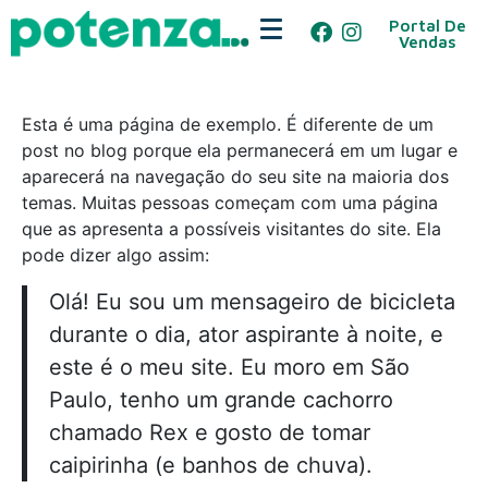
Portal De
Vendas
Esta é uma página de exemplo. É diferente de um
post no blog porque ela permanecerá em um lugar e
aparecerá na navegação do seu site na maioria dos
temas. Muitas pessoas começam com uma página
que as apresenta a possíveis visitantes do site. Ela
pode dizer algo assim:
Olá! Eu sou um mensageiro de bicicleta
durante o dia, ator aspirante à noite, e
este é o meu site. Eu moro em São
Paulo, tenho um grande cachorro
chamado Rex e gosto de tomar
caipirinha (e banhos de chuva).